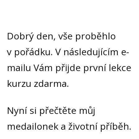
Dobrý den, vše proběhlo
v pořádku. V následujícím e-
mailu Vám přijde první lekce
kurzu zdarma.
Nyní si přečtěte můj
medailonek a životní příběh.