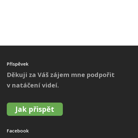
Příspěvek
Děkuji za Váš zájem mne podpořit
v natáčení videí.
Jak přispět
Facebook