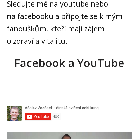
Sledujte mě na youtube nebo
na facebooku a připojte se k mým
fanouškům, kteří mají zájem
o zdraví a vitalitu.
Facebook a YouTube
Video